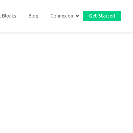
t Blocks
Blog
Connexion
Get Started