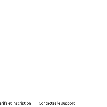
arifs et inscription
Contactez le support