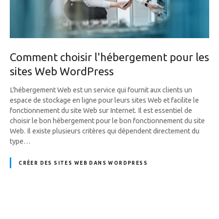
Comment choisir l'hébergement pour les
sites Web WordPress
L'hébergement Web est un service qui fournit aux clients un
espace de stockage en ligne pour leurs sites Web et facilite le
fonctionnement du site Web sur Internet. Il est essentiel de
choisir le bon hébergement pour le bon fonctionnement du site
Web. Il existe plusieurs critères qui dépendent directement du
type…
CRÉER DES SITES WEB DANS WORDPRESS