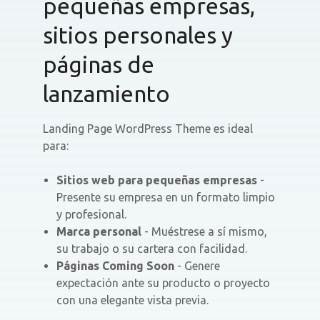
pequeñas empresas,
sitios personales y
páginas de
lanzamiento
Landing Page WordPress Theme es ideal
para:
Sitios web para pequeñas empresas
-
Presente su empresa en un formato limpio
y profesional.
Marca personal
- Muéstrese a sí mismo,
su trabajo o su cartera con facilidad.
Páginas Coming Soon
- Genere
expectación ante su producto o proyecto
con una elegante vista previa.