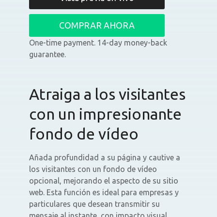
COMPRAR AHORA
One-time payment. 14-day money-back
guarantee.
Atraiga a los visitantes
con un impresionante
fondo de vídeo
Añada profundidad a su página y cautive a
los visitantes con un fondo de vídeo
opcional, mejorando el aspecto de su sitio
web. Esta función es ideal para empresas y
particulares que desean transmitir su
mensaje al instante, con impacto visual