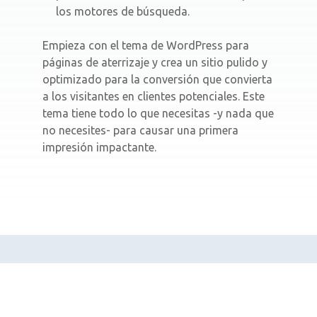
los motores de búsqueda.
Empieza con el tema de WordPress para
páginas de aterrizaje y crea un sitio pulido y
optimizado para la conversión que convierta
a los visitantes en clientes potenciales. Este
tema tiene todo lo que necesitas -y nada que
no necesites- para causar una primera
impresión impactante.