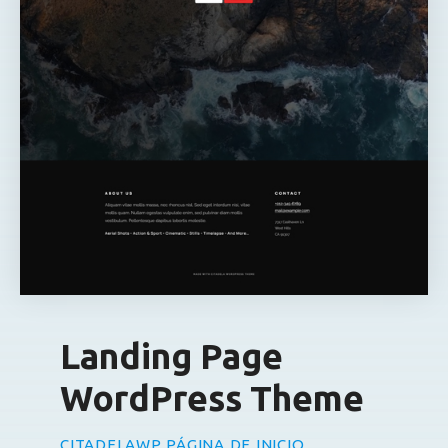
Landing Page
WordPress Theme
CITADELAWP PÁGINA DE INICIO