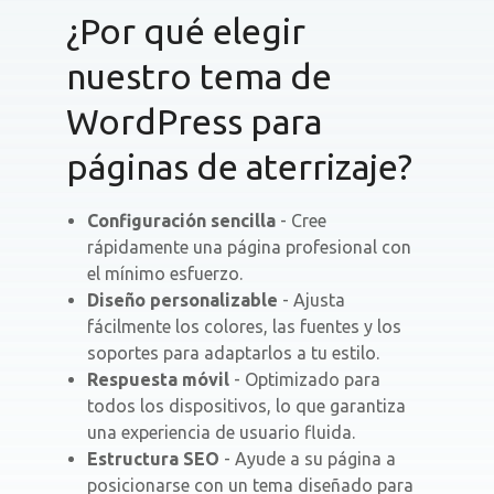
¿Por qué elegir
nuestro tema de
WordPress para
páginas de aterrizaje?
Configuración sencilla
- Cree
rápidamente una página profesional con
el mínimo esfuerzo.
Diseño personalizable
- Ajusta
fácilmente los colores, las fuentes y los
soportes para adaptarlos a tu estilo.
Respuesta móvil
- Optimizado para
todos los dispositivos, lo que garantiza
una experiencia de usuario fluida.
Estructura SEO
- Ayude a su página a
posicionarse con un tema diseñado para