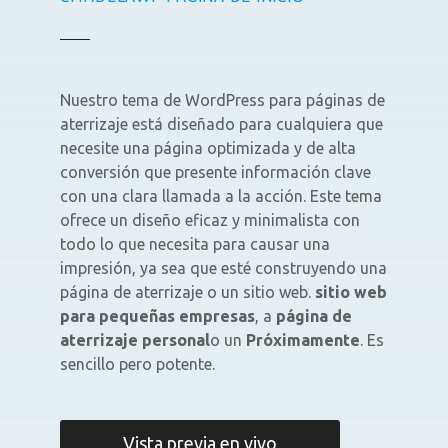
Nuestro tema de WordPress para páginas de
aterrizaje está diseñado para cualquiera que
necesite una página optimizada y de alta
conversión que presente información clave
con una clara llamada a la acción. Este tema
ofrece un diseño eficaz y minimalista con
todo lo que necesita para causar una
impresión, ya sea que esté construyendo una
página de aterrizaje o un sitio web.
sitio web
para pequeñas empresas
, a
página de
aterrizaje personal
o un
Próximamente
. Es
sencillo pero potente.
Vista previa en vivo