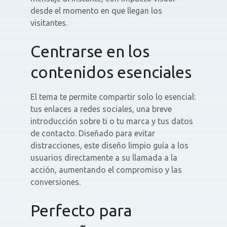
desde el momento en que llegan los
visitantes.
Centrarse en los
contenidos esenciales
El tema te permite compartir solo lo esencial:
tus enlaces a redes sociales, una breve
introducción sobre ti o tu marca y tus datos
de contacto. Diseñado para evitar
distracciones, este diseño limpio guía a los
usuarios directamente a su llamada a la
acción, aumentando el compromiso y las
conversiones.
Perfecto para