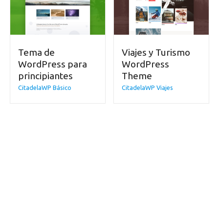
Tema de
Viajes y Turismo
WordPress para
WordPress
principiantes
Theme
CitadelaWP Básico
CitadelaWP Viajes