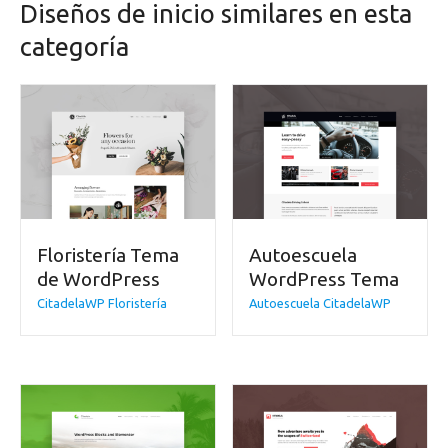
Diseños de inicio similares en esta
categoría
Floristería Tema
Autoescuela
de WordPress
WordPress Tema
CitadelaWP Floristería
Autoescuela CitadelaWP