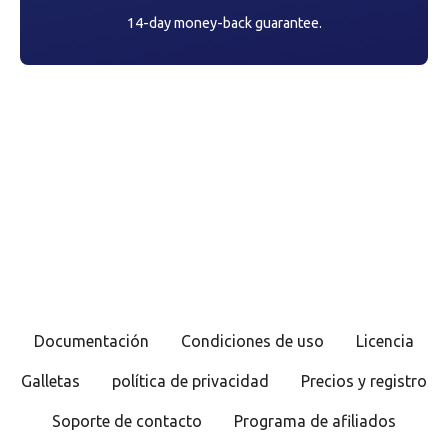
14-day money-back guarantee.
Documentación
Condiciones de uso
Licencia
Galletas
política de privacidad
Precios y registro
Soporte de contacto
Programa de afiliados