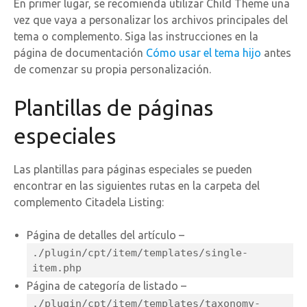
En primer lugar, se recomienda utilizar Child Theme una
vez que vaya a personalizar los archivos principales del
tema o complemento. Siga las instrucciones en la
página de documentación
Cómo usar el tema hijo
antes
de comenzar su propia personalización.
Plantillas de páginas
especiales
Las plantillas para páginas especiales se pueden
encontrar en las siguientes rutas en la carpeta del
complemento Citadela Listing:
Página de detalles del artículo –
./plugin/cpt/item/templates/single-
item.php
Página de categoría de listado –
./plugin/cpt/item/templates/taxonomy-