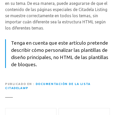
en su tema. De esa manera, puede asegurarse de que el
contenido de las páginas especiales de Citadela Listing
se muestre correctamente en todos los temas, sin
importar cuán diferente sea la estructura HTML según
los diferentes temas.
Tenga en cuenta que este artículo pretende
describir cómo personalizar las plantillas de
diseño principales, no HTML de las plantillas
de bloques.
PUBLICADO EN
DOCUMENTACIÓN DE LA LISTA
CITADELAWP
N