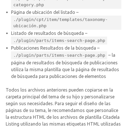
category.php
Página de ubicación del listado –
./plugin/cpt/item/templates/taxonomy-
ubicación.php
Listado de resultados de búsqueda –
./plugin/parts/items-search-page.php
Publicaciones Resultados de la búsqueda –
– la
./plugin/parts/items-search-page.php
página de resultados de búsqueda de publicaciones
utiliza la misma plantilla que la página de resultados
de búsqueda para publicaciones de elementos
Todos los archivos anteriores pueden copiarse en la
carpeta principal del tema de su hijo y personalizarse
según sus necesidades. Para seguir el diseño de las
páginas de su tema, le recomendamos que personalice
la estructura HTML de los archivos de plantilla Citadela
Listing utilizando las mismas etiquetas HTML utilizadas