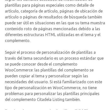
plantillas para páginas especiales como detalle de
artículo, categoría de artículo, páginas de ubicación de
artículo o páginas de resultados de búsqueda también
puede ser útil en situaciones en las que su tema muestra
contenido roto de páginas mencionadas debido a las
diferentes estructuras HTML utilizadas en el tema y el
complemento.
Seguir el proceso de personalización de plantillas a
través del tema secundario es un proceso estándar que
se puede conocer desde el complemento
WooCommerce: las plantillas del complemento se
pueden copiar al tema y personalizar según las
necesidades del usuario. Si está familiarizado con este
tipo de personalización en WooCommerce, no tiene
problemas para personalizar las plantillas principales
del complemento Citadela Listing también.