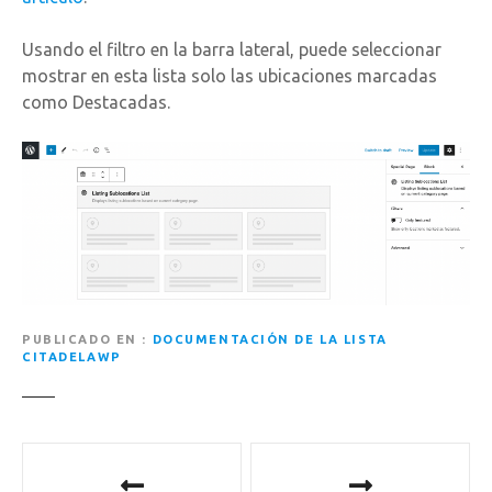
Usando el filtro en la barra lateral, puede seleccionar
mostrar en esta lista solo las ubicaciones marcadas
como Destacadas.
PUBLICADO EN
DOCUMENTACIÓN DE LA LISTA
CITADELAWP
N