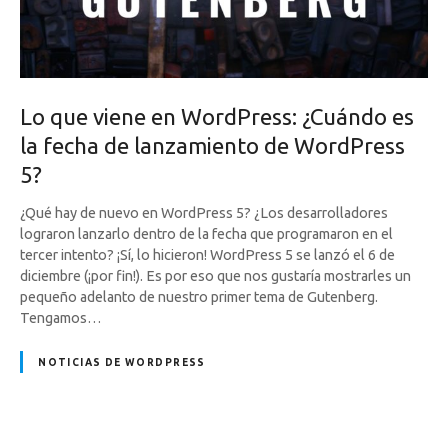
Lo que viene en WordPress: ¿Cuándo es
la fecha de lanzamiento de WordPress
5?
¿Qué hay de nuevo en WordPress 5? ¿Los desarrolladores
lograron lanzarlo dentro de la fecha que programaron en el
tercer intento? ¡Sí, lo hicieron! WordPress 5 se lanzó el 6 de
diciembre (¡por fin!). Es por eso que nos gustaría mostrarles un
pequeño adelanto de nuestro primer tema de Gutenberg.
Tengamos…
NOTICIAS DE WORDPRESS