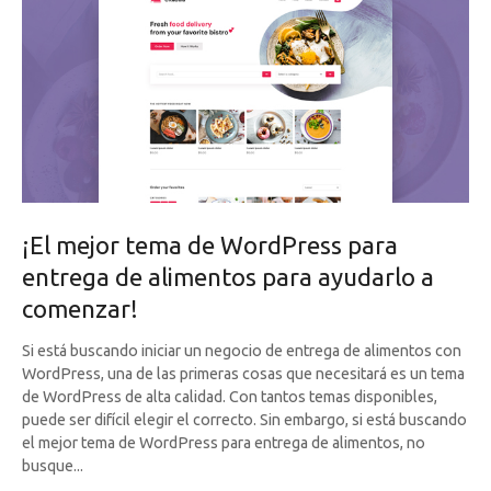
¡El mejor tema de WordPress para
entrega de alimentos para ayudarlo a
comenzar!
Si está buscando iniciar un negocio de entrega de alimentos con
WordPress, una de las primeras cosas que necesitará es un tema
de WordPress de alta calidad. Con tantos temas disponibles,
puede ser difícil elegir el correcto. Sin embargo, si está buscando
el mejor tema de WordPress para entrega de alimentos, no
busque...