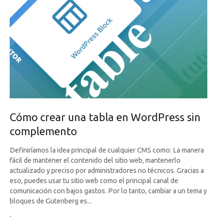
Cómo crear una tabla en WordPress sin
complemento
Definiríamos la idea principal de cualquier CMS como: La manera
fácil de mantener el contenido del sitio web, mantenerlo
actualizado y preciso por administradores no técnicos. Gracias a
eso, puedes usar tu sitio web como el principal canal de
comunicación con bajos gastos. Por lo tanto, cambiar a un tema y
bloques de Gutenberg es...