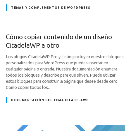
TEMAS Y COMPLEMENTOS DE WORDPRESS
Cómo copiar contenido de un diseño
CitadelaWP a otro
Los plugins CitadelaWP Pro y Listing incluyen nuestros bloques
personalizados para WordPress que puedes insertar en
cualquier página o entrada. Nuestra documentación enumera
todos los bloques y describe para qué sirven. Puede utilizar
estos bloques para construir la página que desee desde cero.
Cómo copiar todos los...
DOCUMENTACIÓN DEL TEMA CITADELAWP