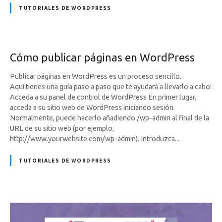
TUTORIALES DE WORDPRESS
Cómo publicar páginas en WordPress
Publicar páginas en WordPress es un proceso sencillo.
Aquí'tienes una guía paso a paso que te ayudará a llevarlo a cabo:
Acceda a su panel de control de WordPress En primer lugar,
acceda a su sitio web de WordPress iniciando sesión.
Normalmente, puede hacerlo añadiendo /wp-admin al final de la
URL de su sitio web (por ejemplo,
http://www.yourwebsite.com/wp-admin). Introduzca...
TUTORIALES DE WORDPRESS