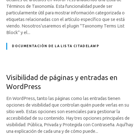
Términos de Taxonomía. Esta funcionalidad puede ser
particularmente útil para mostrar información categorizada o
etiquetas relacionadas con el artículo específico que se está
viendo. Nosotros'usaremos el plugin "Taxonomy Terms List
Block" y el...
DOCUMENTACIÓN DE LA LISTA CITADELAWP
Visibilidad de páginas y entradas en
WordPress
En WordPress, tanto las páginas como las entradas tienen
opciones de visibilidad que controlan quién puede verlas en su
sitio web. Estas opciones son esenciales para gestionar la
accesibilidad de su contenido. Hay tres opciones principales de
visibilidad: Pública, Privada y Protegida con Contraseña. Aquí'hay
una explicación de cada una y de cómo puede...