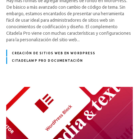
Hay más formas de agregar imágenes de fondo en WordPress.
De básico a más avanzado con cambio de código de tema. Sin
embargo, estamos encantados de presentar una herramienta
fácil de usar ideal para administradores de sitios web sin
conocimientos de codificación y diseño. El complemento
Citadela Pro viene con muchas características y configuraciones
para la personalización del sitio web...
CREACIÓN DE SITIOS WEB EN WORDPRESS
CITADELAWP PRO DOCUMENTACIÓN