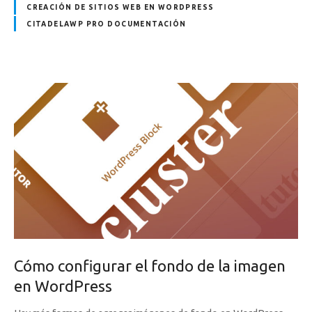
CREACIÓN DE SITIOS WEB EN WORDPRESS
CITADELAWP PRO DOCUMENTACIÓN
Cómo configurar el fondo de la imagen
en WordPress