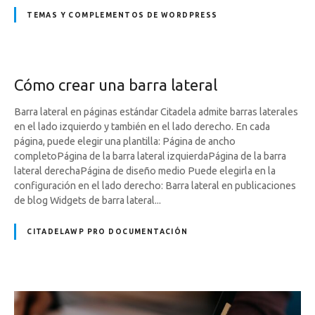
TEMAS Y COMPLEMENTOS DE WORDPRESS
Cómo crear una barra lateral
Barra lateral en páginas estándar Citadela admite barras laterales
en el lado izquierdo y también en el lado derecho. En cada
página, puede elegir una plantilla: Página de ancho
completoPágina de la barra lateral izquierdaPágina de la barra
lateral derechaPágina de diseño medio Puede elegirla en la
configuración en el lado derecho: Barra lateral en publicaciones
de blog Widgets de barra lateral...
CITADELAWP PRO DOCUMENTACIÓN