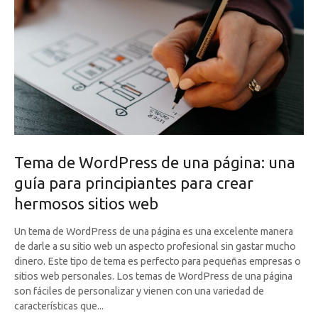
Tema de WordPress de una página: una
guía para principiantes para crear
hermosos sitios web
Un tema de WordPress de una página es una excelente manera
de darle a su sitio web un aspecto profesional sin gastar mucho
dinero. Este tipo de tema es perfecto para pequeñas empresas o
sitios web personales. Los temas de WordPress de una página
son fáciles de personalizar y vienen con una variedad de
características que...