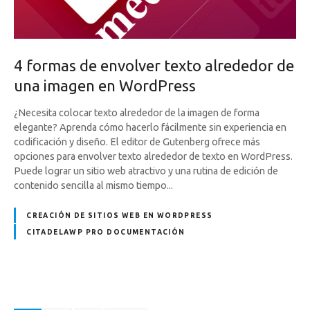
4 formas de envolver texto alrededor de
una imagen en WordPress
¿Necesita colocar texto alrededor de la imagen de forma
elegante? Aprenda cómo hacerlo fácilmente sin experiencia en
codificación y diseño. El editor de Gutenberg ofrece más
opciones para envolver texto alrededor de texto en WordPress.
Puede lograr un sitio web atractivo y una rutina de edición de
contenido sencilla al mismo tiempo...
CREACIÓN DE SITIOS WEB EN WORDPRESS
CITADELAWP PRO DOCUMENTACIÓN