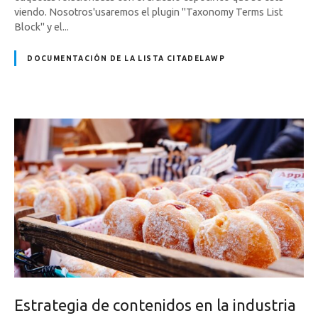
viendo. Nosotros'usaremos el plugin "Taxonomy Terms List
Block" y el...
DOCUMENTACIÓN DE LA LISTA CITADELAWP
Estrategia de contenidos en la industria