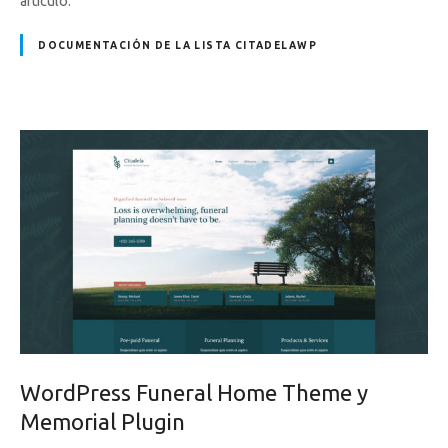
artículo:
DOCUMENTACIÓN DE LA LISTA CITADELAWP
WordPress Funeral Home Theme y
Memorial Plugin