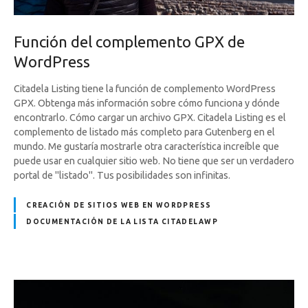
Función del complemento GPX de
WordPress
Citadela Listing tiene la función de complemento WordPress
GPX. Obtenga más información sobre cómo funciona y dónde
encontrarlo. Cómo cargar un archivo GPX. Citadela Listing es el
complemento de listado más completo para Gutenberg en el
mundo. Me gustaría mostrarle otra característica increíble que
puede usar en cualquier sitio web. No tiene que ser un verdadero
portal de "listado". Tus posibilidades son infinitas.
CREACIÓN DE SITIOS WEB EN WORDPRESS
DOCUMENTACIÓN DE LA LISTA CITADELAWP