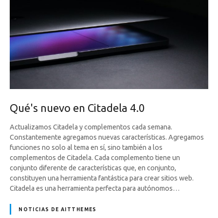
Qué's nuevo en Citadela 4.0
Actualizamos Citadela y complementos cada semana.
Constantemente agregamos nuevas características. Agregamos
funciones no solo al tema en sí, sino también a los
complementos de Citadela. Cada complemento tiene un
conjunto diferente de características que, en conjunto,
constituyen una herramienta fantástica para crear sitios web.
Citadela es una herramienta perfecta para autónomos…
NOTICIAS DE AITTHEMES