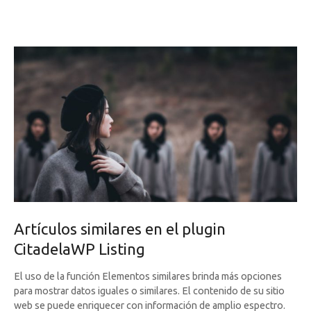
Artículos similares en el plugin
CitadelaWP Listing
El uso de la función Elementos similares brinda más opciones
para mostrar datos iguales o similares. El contenido de su sitio
web se puede enriquecer con información de amplio espectro.