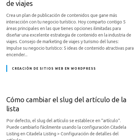
de viajes
Crea un plan de publicación de contenidos que gane más
interacción con tu negocio turístico. Hoy comparto contigo 5
áreas principales en las que tienes opciones ilimitadas para
diseñar una excelente estrategia de contenido en la industria de
viajes. Consejo de marketing de viajes y turismo del lunes:
Impulse su negocio turístico: 5 ideas de contenido atractivas para
encender...
CREACIÓN DE SITIOS WEB EN WORDPRESS
Cómo cambiar el slug del artículo de la
lista
Por defecto, el slug del artículo se establece en "artículo".
Puede cambiarlo fácilmente usando la configuración Citadela
Listing en Citadela Listing > Configuración de detalles del