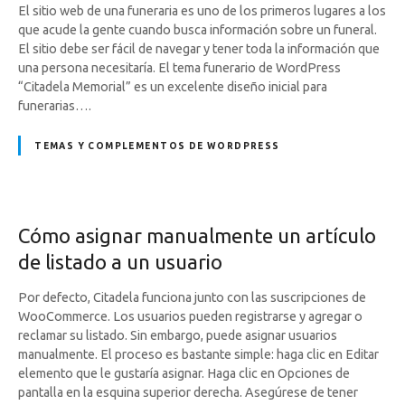
El sitio web de una funeraria es uno de los primeros lugares a los
que acude la gente cuando busca información sobre un funeral.
El sitio debe ser fácil de navegar y tener toda la información que
una persona necesitaría. El tema funerario de WordPress
“Citadela Memorial” es un excelente diseño inicial para
funerarias….
TEMAS Y COMPLEMENTOS DE WORDPRESS
Cómo asignar manualmente un artículo
de listado a un usuario
Por defecto, Citadela funciona junto con las suscripciones de
WooCommerce. Los usuarios pueden registrarse y agregar o
reclamar su listado. Sin embargo, puede asignar usuarios
manualmente. El proceso es bastante simple: haga clic en Editar
elemento que le gustaría asignar. Haga clic en Opciones de
pantalla en la esquina superior derecha. Asegúrese de tener