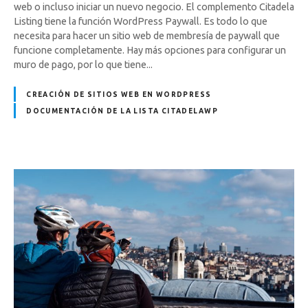
web o incluso iniciar un nuevo negocio. El complemento Citadela
Listing tiene la función WordPress Paywall. Es todo lo que
necesita para hacer un sitio web de membresía de paywall que
funcione completamente. Hay más opciones para configurar un
muro de pago, por lo que tiene...
CREACIÓN DE SITIOS WEB EN WORDPRESS
DOCUMENTACIÓN DE LA LISTA CITADELAWP