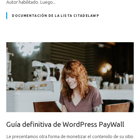
Autor habilitado. Luego...
DOCUMENTACIÓN DE LA LISTA CITADELAWP
Guía definitiva de WordPress PayWall
Le presentamos otra forma de monetizar el contenido de su sitio