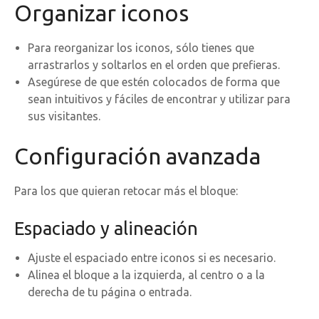
Organizar iconos
Para reorganizar los iconos, sólo tienes que
arrastrarlos y soltarlos en el orden que prefieras.
Asegúrese de que estén colocados de forma que
sean intuitivos y fáciles de encontrar y utilizar para
sus visitantes.
Configuración avanzada
Para los que quieran retocar más el bloque:
Espaciado y alineación
Ajuste el espaciado entre iconos si es necesario.
Alinea el bloque a la izquierda, al centro o a la
derecha de tu página o entrada.