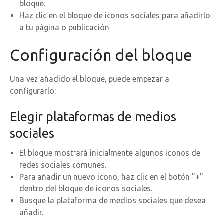
bloque.
Haz clic en el bloque de iconos sociales para añadirlo
a tu página o publicación.
Configuración del bloque
Una vez añadido el bloque, puede empezar a
configurarlo:
Elegir plataformas de medios
sociales
El bloque mostrará inicialmente algunos iconos de
redes sociales comunes.
Para añadir un nuevo icono, haz clic en el botón "+"
dentro del bloque de iconos sociales.
Busque la plataforma de medios sociales que desea
añadir.