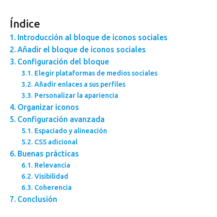
Índice
Introducción al bloque de iconos sociales
Añadir el bloque de iconos sociales
Configuración del bloque
Elegir plataformas de medios sociales
Añadir enlaces a sus perfiles
Personalizar la apariencia
Organizar iconos
Configuración avanzada
Espaciado y alineación
CSS adicional
Buenas prácticas
Relevancia
Visibilidad
Coherencia
Conclusión