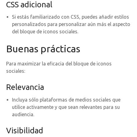
CSS adicional
Si estás familiarizado con CSS, puedes añadir estilos
personalizados para personalizar aún más el aspecto
del bloque de iconos sociales.
Buenas prácticas
Para maximizar la eficacia del bloque de iconos
sociales:
Relevancia
Incluya sólo plataformas de medios sociales que
utilice activamente y que sean relevantes para su
audiencia.
Visibilidad