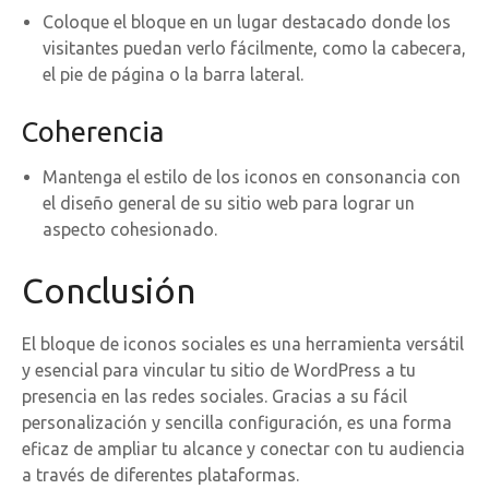
Coloque el bloque en un lugar destacado donde los
visitantes puedan verlo fácilmente, como la cabecera,
el pie de página o la barra lateral.
Coherencia
Mantenga el estilo de los iconos en consonancia con
el diseño general de su sitio web para lograr un
aspecto cohesionado.
Conclusión
El bloque de iconos sociales es una herramienta versátil
y esencial para vincular tu sitio de WordPress a tu
presencia en las redes sociales. Gracias a su fácil
personalización y sencilla configuración, es una forma
eficaz de ampliar tu alcance y conectar con tu audiencia
a través de diferentes plataformas.