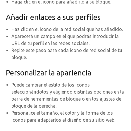
Haga clic en el icono para añadirlo a su bloque.
Añadir enlaces a sus perfiles
Haz clic en el icono de la red social que has añadido.
Aparecerá un campo en el que podrás introducir la
URL de tu perfil en las redes sociales.
Repite este paso para cada icono de red social de tu
bloque.
Personalizar la apariencia
Puede cambiar el estilo de los iconos
seleccionándolos y eligiendo distintas opciones en la
barra de herramientas de bloque o en los ajustes de
bloque de la derecha.
Personalice el tamaño, el color y la forma de los
iconos para adaptarlos al diseño de su sitio web.