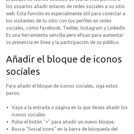
los usuarios añadir enlaces de redes sociales a su sitio
web. Esta función es especialmente útil para conectar a
los visitantes de tu sitio con tus perfiles en redes
sociales, como Facebook, Twitter, Instagram y LinkedIn.
Es una herramienta sencilla pero eficaz para aumentar
su presencia en línea y la participación de su público.
Añadir el bloque de iconos
sociales
Para añadir el bloque de iconos sociales, siga estos
pasos:
Vaya a la entrada o página en la que desea añadir los
iconos sociales.
Pulse el botón "+" para añadir un nuevo bloque.
Busca "Social Icons" en la barra de búsqueda del