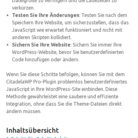
Dateigröße zu verringern und die Ladezeiten zu
verkürzen.
Testen Sie Ihre Änderungen
: Testen Sie nach dem
Speichern Ihre Website, um sicherzustellen, dass das
JavaScript wie erwartet funktioniert und nicht mit
anderen Skripten kollidiert.
Sichern Sie Ihre Website
: Sichern Sie immer Ihre
WordPress-Website, bevor Sie benutzerdefinierten
Code hinzufügen oder ändern.
Wenn Sie diese Schritte befolgen, können Sie mit dem
CitadelaWP Pro-Plugin problemlos benutzerdefiniertes
JavaScript in Ihre WordPress-Site einbinden. Diese
Methode gewährleistet eine saubere und effiziente
Integration, ohne dass Sie die Theme-Dateien direkt
ändern müssen.
Inhaltsübersicht