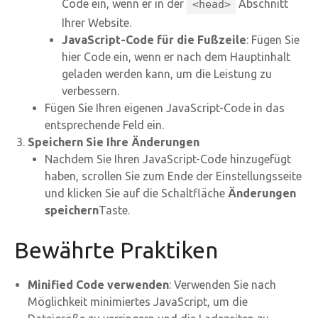
Code ein, wenn er in der
Abschnitt
<head>
Ihrer Website.
JavaScript-Code für die Fußzeile
: Fügen Sie
hier Code ein, wenn er nach dem Hauptinhalt
geladen werden kann, um die Leistung zu
verbessern.
Fügen Sie Ihren eigenen JavaScript-Code in das
entsprechende Feld ein.
Speichern Sie Ihre Änderungen
Nachdem Sie Ihren JavaScript-Code hinzugefügt
haben, scrollen Sie zum Ende der Einstellungsseite
und klicken Sie auf die Schaltfläche
Änderungen
speichern
Taste.
Bewährte Praktiken
Minified Code verwenden
: Verwenden Sie nach
Möglichkeit minimiertes JavaScript, um die