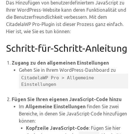
Das Hinzufügen von benutzerdefiniertem JavaScript zu
Ihrer WordPress-Website kann deren Funktionalität und
die Benutzerfreundlichkeit verbessern. Mit dem
CitadelaWP Pro-Plugin ist dieser Prozess ganz einfach.
Hier ist, wie Sie es tun können:
Schritt-für-Schritt-Anleitung
Zugang zu den allgemeinen Einstellungen
Gehen Sie in Ihrem WordPress-Dashboard zu
CitadelaWP Pro > Allgemeine
Einstellungen
.
Fügen Sie Ihren eigenen JavaScript-Code hinzu
Im
Allgemeine Einstellungen
finden Sie zwei
Bereiche, in denen Sie JavaScript-Code hinzufügen
können:
Kopfzeile JavaScript-Code
: Fügen Sie hier