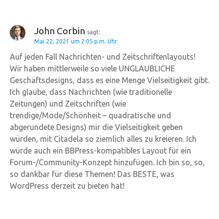
John Corbin
sagt:
Mai 22, 2021 um 2:05 p.m. Uhr
Auf jeden Fall Nachrichten- und Zeitschriftenlayouts!
Wir haben mittlerweile so viele UNGLAUBLICHE
Geschäftsdesigns, dass es eine Menge Vielseitigkeit gibt.
Ich glaube, dass Nachrichten (wie traditionelle
Zeitungen) und Zeitschriften (wie
trendige/Mode/Schönheit – quadratische und
abgerundete Designs) mir die Vielseitigkeit geben
würden, mit Citadela so ziemlich alles zu kreieren. Ich
würde auch ein BBPress-kompatibles Layout für ein
Forum-/Community-Konzept hinzufügen. Ich bin so, so,
so dankbar für diese Themen! Das BESTE, was
WordPress derzeit zu bieten hat!