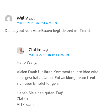
Wally
sagt:
Mai 13, 2021 um 9:51 a.m. Uhr
Das Layout von Abo-Boxen liegt derzeit im Trend.
Zlatko
sagt:
Mai 14, 2021 um 1:33 p.m. Uhr
Hallo Wally,
Vielen Dank für Ihren Kommentar. Ihre Idee wird
sehr geschätzt. Unser Entwicklungsteam freut
sich über Empfehlungen.
Haben Sie einen guten Tag!
Zlatko
AIT-Team