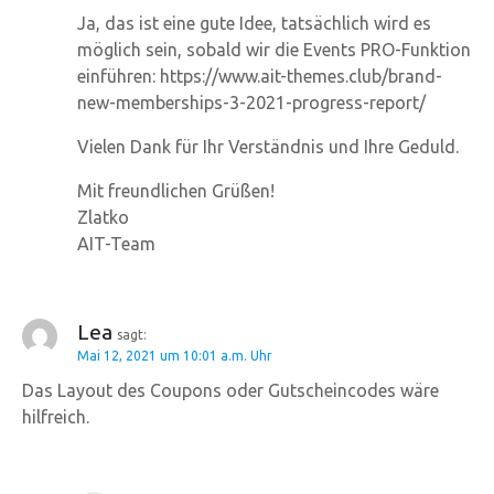
Ja, das ist eine gute Idee, tatsächlich wird es
möglich sein, sobald wir die Events PRO-Funktion
einführen: https://www.ait-themes.club/brand-
new-memberships-3-2021-progress-report/
Vielen Dank für Ihr Verständnis und Ihre Geduld.
Mit freundlichen Grüßen!
Zlatko
AIT-Team
Lea
sagt:
Mai 12, 2021 um 10:01 a.m. Uhr
Das Layout des Coupons oder Gutscheincodes wäre
hilfreich.