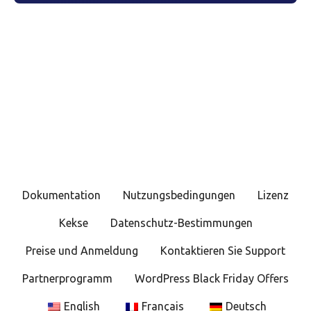
Dokumentation
Nutzungsbedingungen
Lizenz
Kekse
Datenschutz-Bestimmungen
Preise und Anmeldung
Kontaktieren Sie Support
Partnerprogramm
WordPress Black Friday Offers
English
Français
Deutsch