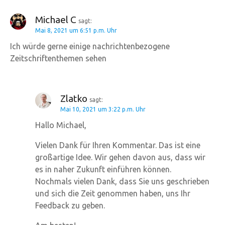
Michael C
sagt:
Mai 8, 2021 um 6:51 p.m. Uhr
Ich würde gerne einige nachrichtenbezogene
Zeitschriftenthemen sehen
Zlatko
sagt:
Mai 10, 2021 um 3:22 p.m. Uhr
Hallo Michael,
Vielen Dank für Ihren Kommentar. Das ist eine
großartige Idee. Wir gehen davon aus, dass wir
es in naher Zukunft einführen können.
Nochmals vielen Dank, dass Sie uns geschrieben
und sich die Zeit genommen haben, uns Ihr
Feedback zu geben.