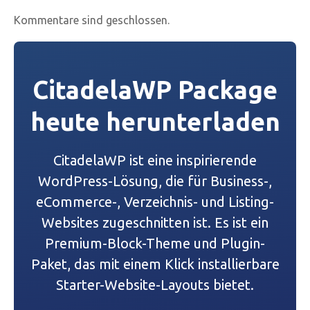
Kommentare sind geschlossen.
CitadelaWP Package
heute herunterladen
CitadelaWP ist eine inspirierende
WordPress-Lösung, die für Business-,
eCommerce-, Verzeichnis- und Listing-
Websites zugeschnitten ist. Es ist ein
Premium-Block-Theme und Plugin-
Paket, das mit einem Klick installierbare
Starter-Website-Layouts bietet.