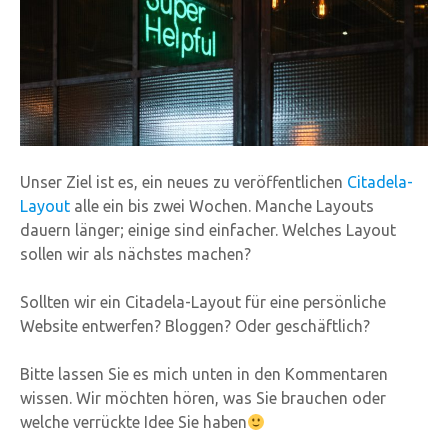
Unser Ziel ist es, ein neues zu veröffentlichen
Citadela-
Layout
alle ein bis zwei Wochen. Manche Layouts
dauern länger; einige sind einfacher. Welches Layout
sollen wir als nächstes machen?
Sollten wir ein Citadela-Layout für eine persönliche
Website entwerfen? Bloggen? Oder geschäftlich?
Bitte lassen Sie es mich unten in den Kommentaren
wissen. Wir möchten hören, was Sie brauchen oder
welche verrückte Idee Sie haben