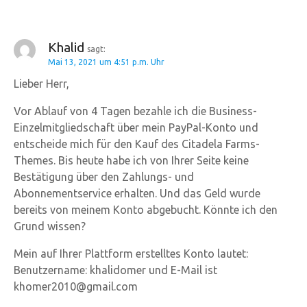
Khalid
sagt:
Mai 13, 2021 um 4:51 p.m. Uhr
Lieber Herr,
Vor Ablauf von 4 Tagen bezahle ich die Business-
Einzelmitgliedschaft über mein PayPal-Konto und
entscheide mich für den Kauf des Citadela Farms-
Themes. Bis heute habe ich von Ihrer Seite keine
Bestätigung über den Zahlungs- und
Abonnementservice erhalten. Und das Geld wurde
bereits von meinem Konto abgebucht. Könnte ich den
Grund wissen?
Mein auf Ihrer Plattform erstelltes Konto lautet:
Benutzername: khalidomer und E-Mail ist
khomer2010@gmail.com