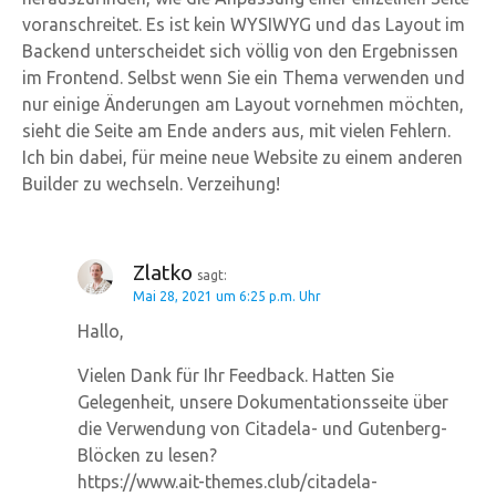
voranschreitet. Es ist kein WYSIWYG und das Layout im
Backend unterscheidet sich völlig von den Ergebnissen
im Frontend. Selbst wenn Sie ein Thema verwenden und
nur einige Änderungen am Layout vornehmen möchten,
sieht die Seite am Ende anders aus, mit vielen Fehlern.
Ich bin dabei, für meine neue Website zu einem anderen
Builder zu wechseln. Verzeihung!
Zlatko
sagt:
Mai 28, 2021 um 6:25 p.m. Uhr
Hallo,
Vielen Dank für Ihr Feedback. Hatten Sie
Gelegenheit, unsere Dokumentationsseite über
die Verwendung von Citadela- und Gutenberg-
Blöcken zu lesen?
https://www.ait-themes.club/citadela-