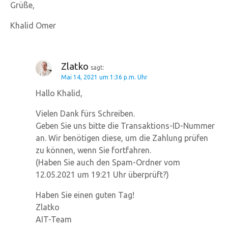
Grüße,
Khalid Omer
Zlatko
sagt:
Mai 14, 2021 um 1:36 p.m. Uhr
Hallo Khalid,
Vielen Dank fürs Schreiben.
Geben Sie uns bitte die Transaktions-ID-Nummer
an. Wir benötigen diese, um die Zahlung prüfen
zu können, wenn Sie fortfahren.
(Haben Sie auch den Spam-Ordner vom
12.05.2021 um 19:21 Uhr überprüft?)
Haben Sie einen guten Tag!
Zlatko
AIT-Team