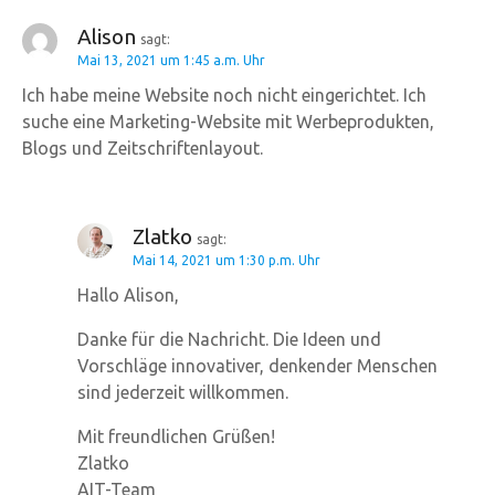
Alison
sagt:
Mai 13, 2021 um 1:45 a.m. Uhr
Ich habe meine Website noch nicht eingerichtet. Ich
suche eine Marketing-Website mit Werbeprodukten,
Blogs und Zeitschriftenlayout.
Zlatko
sagt:
Mai 14, 2021 um 1:30 p.m. Uhr
Hallo Alison,
Danke für die Nachricht. Die Ideen und
Vorschläge innovativer, denkender Menschen
sind jederzeit willkommen.
Mit freundlichen Grüßen!
Zlatko
AIT-Team