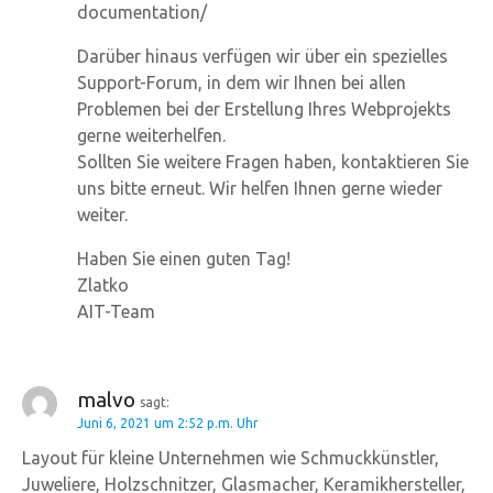
documentation/
Darüber hinaus verfügen wir über ein spezielles
Support-Forum, in dem wir Ihnen bei allen
Problemen bei der Erstellung Ihres Webprojekts
gerne weiterhelfen.
Sollten Sie weitere Fragen haben, kontaktieren Sie
uns bitte erneut. Wir helfen Ihnen gerne wieder
weiter.
Haben Sie einen guten Tag!
Zlatko
AIT-Team
malvo
sagt:
Juni 6, 2021 um 2:52 p.m. Uhr
Layout für kleine Unternehmen wie Schmuckkünstler,
Juweliere, Holzschnitzer, Glasmacher, Keramikhersteller,