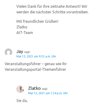
Vielen Dank für Ihre zeitnahe Antwort! Wir
werden die nächsten Schritte vorantreiben.
Mit freundlichen Grüßen!
Zlatko
AIT-Team
Jay
sagt:
Mai 12, 2021 um 9:35 a.m. Uhr
Veranstaltungsführer – genau wie Ihr
Veranstaltungsportal-Themenführer
Zlatko
sagt:
Mai 12, 2021 um 1:34 p.m. Uhr
Sie da,