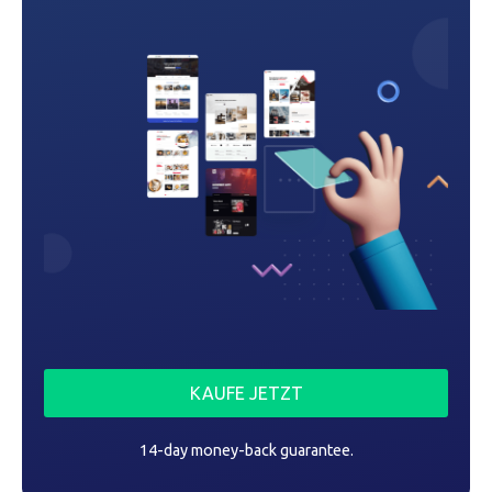
KAUFE JETZT
14-day money-back guarantee.