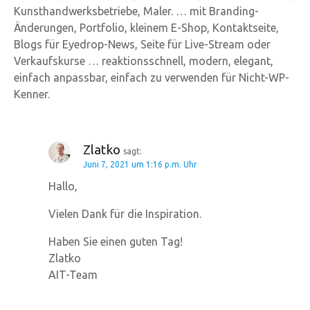
Kunsthandwerksbetriebe, Maler. … mit Branding-
Änderungen, Portfolio, kleinem E-Shop, Kontaktseite,
Blogs für Eyedrop-News, Seite für Live-Stream oder
Verkaufskurse … reaktionsschnell, modern, elegant,
einfach anpassbar, einfach zu verwenden für Nicht-WP-
Kenner.
Zlatko
sagt:
Juni 7, 2021 um 1:16 p.m. Uhr
Hallo,
Vielen Dank für die Inspiration.
Haben Sie einen guten Tag!
Zlatko
AIT-Team