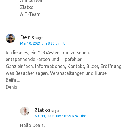
Am besten!
Zlatko
AIT-Team
Denis
sagt:
Mai 10, 2021 um 8:23 p.m. Uhr
Ich liebe es, ein YOGA-Zentrum zu sehen.
entspannende Farben und Tippfehler.
Ganz einfach, Informationen, Kontakt, Bilder, Eröffnung,
was Besucher sagen, Veranstaltungen und Kurse.
Beifall,
Denis
Zlatko
sagt:
Mai 11, 2021 um 10:59 a.m. Uhr
Hallo Denis,