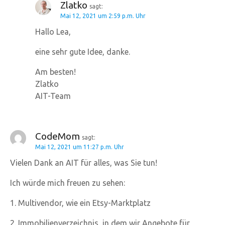
Zlatko
sagt:
Mai 12, 2021 um 2:59 p.m. Uhr
Hallo Lea,
eine sehr gute Idee, danke.
Am besten!
Zlatko
AIT-Team
CodeMom
sagt:
Mai 12, 2021 um 11:27 p.m. Uhr
Vielen Dank an AIT für alles, was Sie tun!
Ich würde mich freuen zu sehen:
1. Multivendor, wie ein Etsy-Marktplatz
2. Immobilienverzeichnis, in dem wir Angebote für