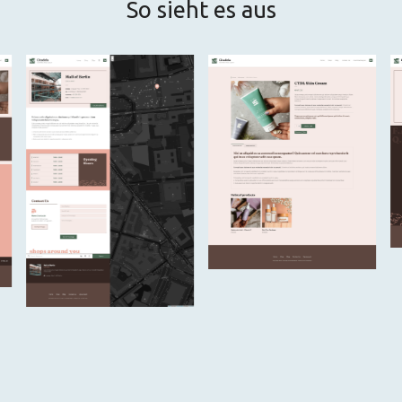
So sieht es aus