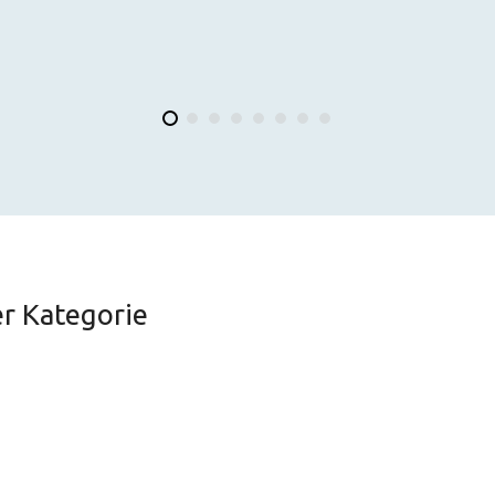
er Kategorie