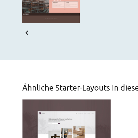
Ähnliche Starter-Layouts in dies