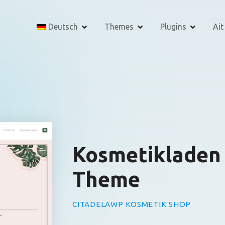
Deutsch
Themes
Plugins
Ait
Kosmetikladen
Theme
CITADELAWP KOSMETIK SHOP