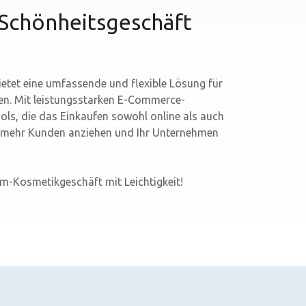
-Schönheitsgeschäft
etet eine umfassende und flexible Lösung für
n. Mit leistungsstarken E-Commerce-
ls, die das Einkaufen sowohl online als auch
te mehr Kunden anziehen und Ihr Unternehmen
aum-Kosmetikgeschäft mit Leichtigkeit!