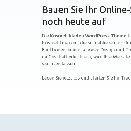
Bauen Sie Ihr Online
noch heute auf
Die
Kosmetikladen WordPress Theme
bi
Kosmetikmarken, die sich abheben möchte
Funktionen, einem schönen Design und Too
im Geschäft erleichtern, wird Ihre Websi
wachsen lassen.
Legen Sie jetzt los und starten Sie Ihr Tr