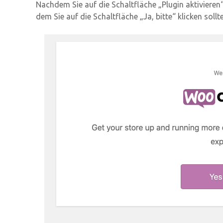
Nachdem Sie auf die Schaltfläche „Plugin aktivieren“
dem Sie auf die Schaltfläche „Ja, bitte“ klicken sollt