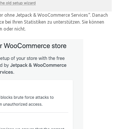
eiter ohne Jetpack & WooCommerce Services“. Danach
 bei Ihren Statistiken zu unterstützen. Sie können
n oder nicht.