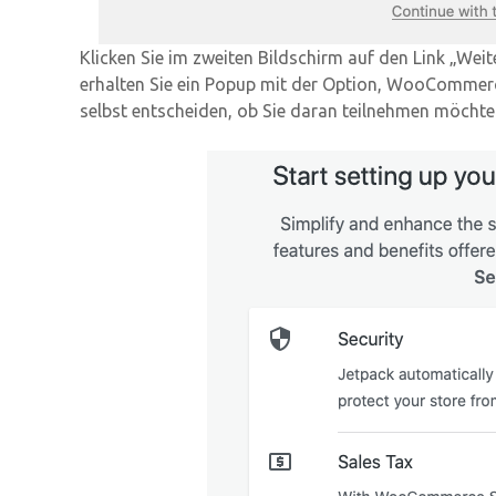
Klicken Sie im zweiten Bildschirm auf den Link „W
erhalten Sie ein Popup mit der Option, WooCommerce
selbst entscheiden, ob Sie daran teilnehmen möchte