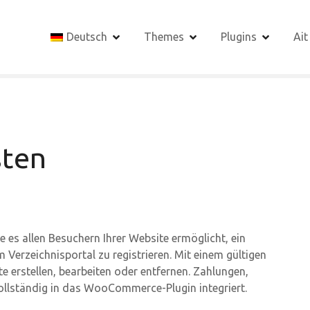
Deutsch
Themes
Plugins
Ait
sten
e es allen Besuchern Ihrer Website ermöglicht, ein
Verzeichnisportal zu registrieren. Mit einem gültigen
 erstellen, bearbeiten oder entfernen. Zahlungen,
llständig in das WooCommerce-Plugin integriert.