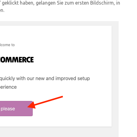
 geklickt haben, gelangen Sie zum ersten Bildschirm, in
en.