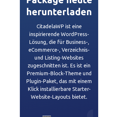
herunterladen
CitadelaWP ist eine
inspirierende WordPress-
Lösung, die für Business-,
eCommerce-, Verzeichnis-
und Listing-Websites
zugeschnitten ist. Es ist ein
Premium-Block-Theme und
Plugin-Paket, das mit einem
Klick installierbare Starter-
Website-Layouts bietet.