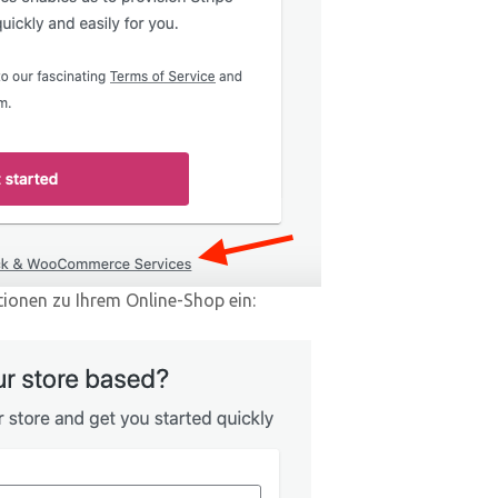
tionen zu Ihrem Online-Shop ein: