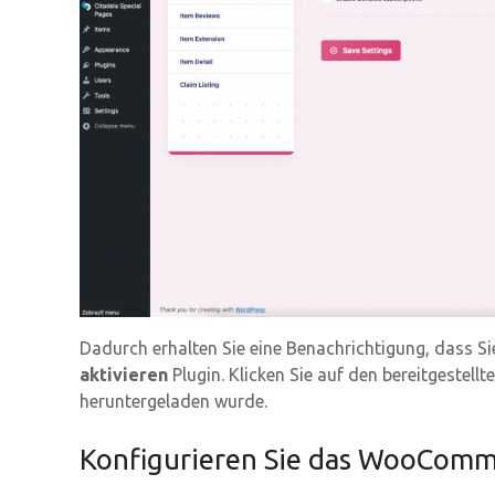
Dadurch erhalten Sie eine Benachrichtigung, dass S
aktivieren
Plugin. Klicken Sie auf den bereitgestel
heruntergeladen wurde.
Konfigurieren Sie das WooComm