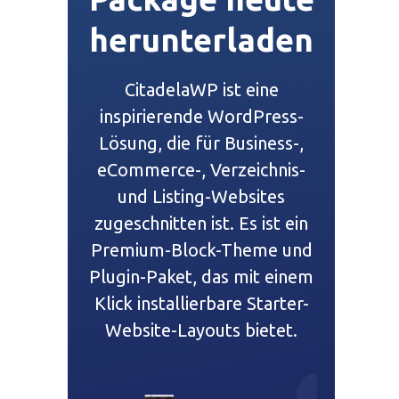
herunterladen
CitadelaWP ist eine
inspirierende WordPress-
Lösung, die für Business-,
eCommerce-, Verzeichnis-
und Listing-Websites
zugeschnitten ist. Es ist ein
Premium-Block-Theme und
Plugin-Paket, das mit einem
Klick installierbare Starter-
Website-Layouts bietet.