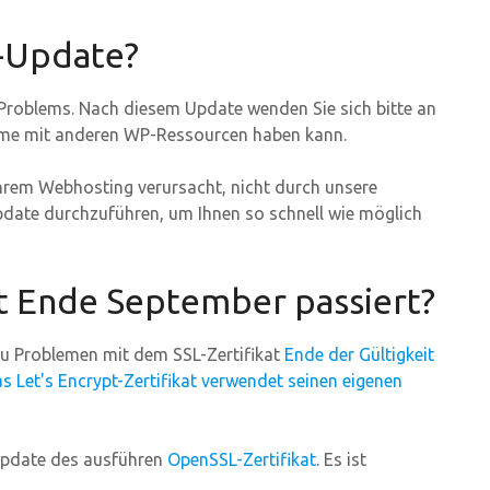
-Update?
Problems. Nach diesem Update wenden Sie sich bitte an
leme mit anderen WP-Ressourcen haben kann.
Ihrem Webhosting verursacht, nicht durch unsere
pdate durchzuführen, um Ihnen so schnell wie möglich
st Ende September passiert?
zu Problemen mit dem SSL-Zertifikat
Ende der Gültigkeit
s Let's Encrypt-Zertifikat verwendet seinen eigenen
Update des ausführen
OpenSSL-Zertifikat
. Es ist