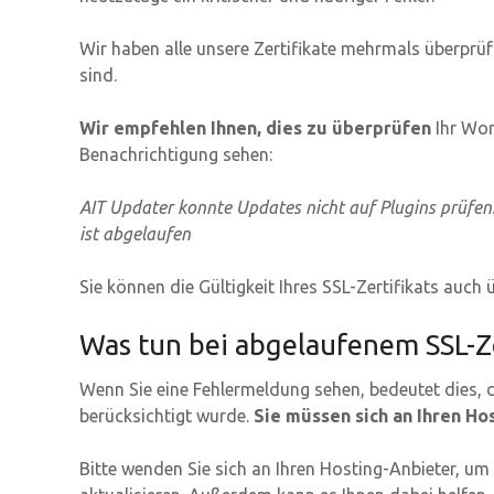
Wir haben alle unsere Zertifikate mehrmals überprüf
sind.
Wir empfehlen Ihnen, dies zu überprüfen
Ihr Wor
Benachrichtigung sehen:
AIT Updater konnte Updates nicht auf Plugins prüfen. 
ist abgelaufen
Sie können die Gültigkeit Ihres SSL-Zertifikats auc
Was tun bei abgelaufenem SSL-Ze
Wenn Sie eine Fehlermeldung sehen, bedeutet dies, d
berücksichtigt wurde.
Sie müssen sich an Ihren H
Bitte wenden Sie sich an Ihren Hosting-Anbieter, um