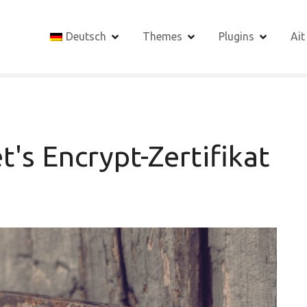
Deutsch
Themes
Plugins
Ait
's Encrypt-Zertifikat