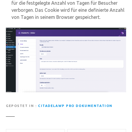
für die festgelegte Anzahl von Tagen für Besucher
verborgen. Das Cookie wird für eine definierte Anzahl
von Tagen in seinem Browser gespeichert.
GEPOSTET IN
CITADELAWP PRO DOKUMENTATION