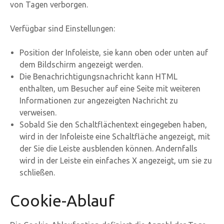
von Tagen verborgen.
Verfügbar sind Einstellungen:
Position der Infoleiste, sie kann oben oder unten auf
dem Bildschirm angezeigt werden.
Die Benachrichtigungsnachricht kann HTML
enthalten, um Besucher auf eine Seite mit weiteren
Informationen zur angezeigten Nachricht zu
verweisen.
Sobald Sie den Schaltflächentext eingegeben haben,
wird in der Infoleiste eine Schaltfläche angezeigt, mit
der Sie die Leiste ausblenden können. Andernfalls
wird in der Leiste ein einfaches X angezeigt, um sie zu
schließen.
Cookie-Ablauf