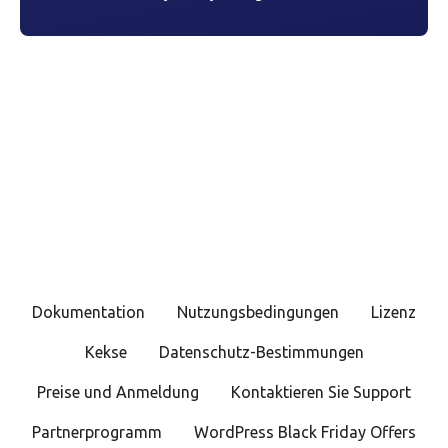
Dokumentation
Nutzungsbedingungen
Lizenz
Kekse
Datenschutz-Bestimmungen
Preise und Anmeldung
Kontaktieren Sie Support
Partnerprogramm
WordPress Black Friday Offers