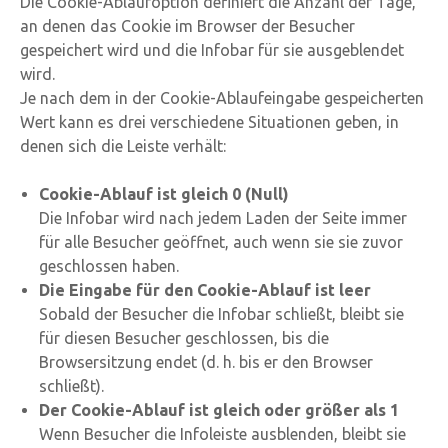
Die Cookie-Ablaufoption definiert die Anzahl der Tage,
an denen das Cookie im Browser der Besucher
gespeichert wird und die Infobar für sie ausgeblendet
wird.
Je nach dem in der Cookie-Ablaufeingabe gespeicherten
Wert kann es drei verschiedene Situationen geben, in
denen sich die Leiste verhält:
Cookie-Ablauf ist gleich 0 (Null)
Die Infobar wird nach jedem Laden der Seite immer
für alle Besucher geöffnet, auch wenn sie sie zuvor
geschlossen haben.
Die Eingabe für den Cookie-Ablauf ist leer
Sobald der Besucher die Infobar schließt, bleibt sie
für diesen Besucher geschlossen, bis die
Browsersitzung endet (d. h. bis er den Browser
schließt).
Der Cookie-Ablauf ist gleich oder größer als 1
Wenn Besucher die Infoleiste ausblenden, bleibt sie