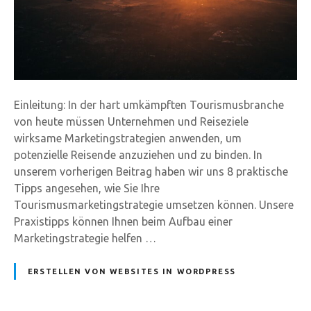
Einleitung: In der hart umkämpften Tourismusbranche
von heute müssen Unternehmen und Reiseziele
wirksame Marketingstrategien anwenden, um
potenzielle Reisende anzuziehen und zu binden. In
unserem vorherigen Beitrag haben wir uns 8 praktische
Tipps angesehen, wie Sie Ihre
Tourismusmarketingstrategie umsetzen können. Unsere
Praxistipps können Ihnen beim Aufbau einer
Marketingstrategie helfen …
ERSTELLEN VON WEBSITES IN WORDPRESS