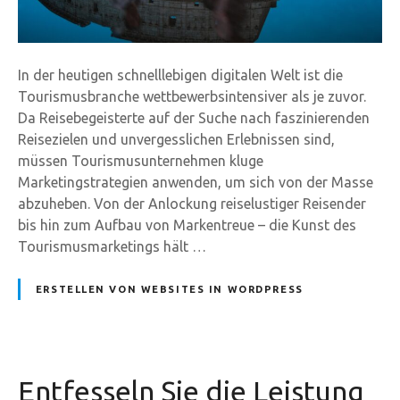
In der heutigen schnelllebigen digitalen Welt ist die
Tourismusbranche wettbewerbsintensiver als je zuvor.
Da Reisebegeisterte auf der Suche nach faszinierenden
Reisezielen und unvergesslichen Erlebnissen sind,
müssen Tourismusunternehmen kluge
Marketingstrategien anwenden, um sich von der Masse
abzuheben. Von der Anlockung reiselustiger Reisender
bis hin zum Aufbau von Markentreue – die Kunst des
Tourismusmarketings hält …
ERSTELLEN VON WEBSITES IN WORDPRESS
Entfesseln Sie die Leistung