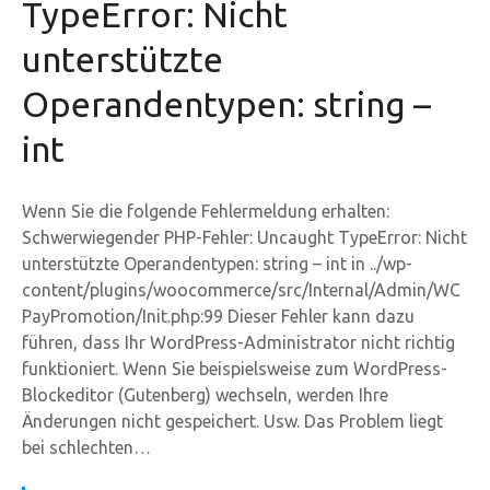
TypeError: Nicht
unterstützte
Operandentypen: string –
int
Wenn Sie die folgende Fehlermeldung erhalten:
Schwerwiegender PHP-Fehler: Uncaught TypeError: Nicht
unterstützte Operandentypen: string – int in ../wp-
content/plugins/woocommerce/src/Internal/Admin/WC
PayPromotion/Init.php:99 Dieser Fehler kann dazu
führen, dass Ihr WordPress-Administrator nicht richtig
funktioniert. Wenn Sie beispielsweise zum WordPress-
Blockeditor (Gutenberg) wechseln, werden Ihre
Änderungen nicht gespeichert. Usw. Das Problem liegt
bei schlechten…