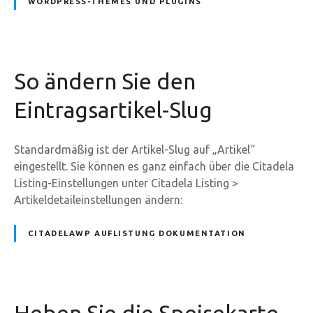
WORDPRESS-THEMES UND PLUGINS
So ändern Sie den
Eintragsartikel-Slug
Standardmäßig ist der Artikel-Slug auf „Artikel“
eingestellt. Sie können es ganz einfach über die Citadela
Listing-Einstellungen unter Citadela Listing >
Artikeldetaileinstellungen ändern:
CITADELAWP AUFLISTUNG DOKUMENTATION
Heben Sie die Speisekarte