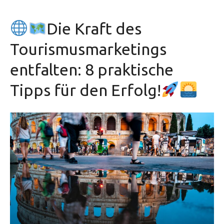
Die Kraft des
Tourismusmarketings
entfalten: 8 praktische
Tipps für den Erfolg!