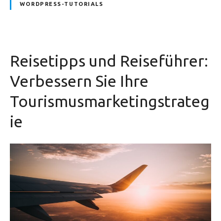
WORDPRESS-TUTORIALS
Reisetipps und Reiseführer:
Verbessern Sie Ihre
Tourismusmarketingstrateg
ie