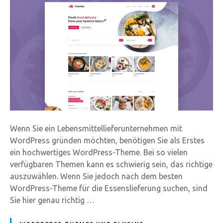
Wenn Sie ein Lebensmittellieferunternehmen mit
WordPress gründen möchten, benötigen Sie als Erstes
ein hochwertiges WordPress-Theme. Bei so vielen
verfügbaren Themen kann es schwierig sein, das richtige
auszuwählen. Wenn Sie jedoch nach dem besten
WordPress-Theme für die Essenslieferung suchen, sind
Sie hier genau richtig …