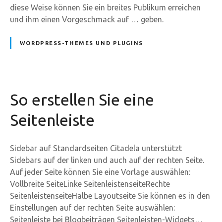
diese Weise können Sie ein breites Publikum erreichen
und ihm einen Vorgeschmack auf … geben.
WORDPRESS-THEMES UND PLUGINS
So erstellen Sie eine
Seitenleiste
Sidebar auf Standardseiten Citadela unterstützt
Sidebars auf der linken und auch auf der rechten Seite.
Auf jeder Seite können Sie eine Vorlage auswählen:
Vollbreite SeiteLinke SeitenleistenseiteRechte
SeitenleistenseiteHalbe Layoutseite Sie können es in den
Einstellungen auf der rechten Seite auswählen:
Seitenleiste bei Blogbeiträgen Seitenleisten-Widgets…