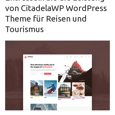
von CitadelaWP WordPress
Theme für Reisen und
Tourismus