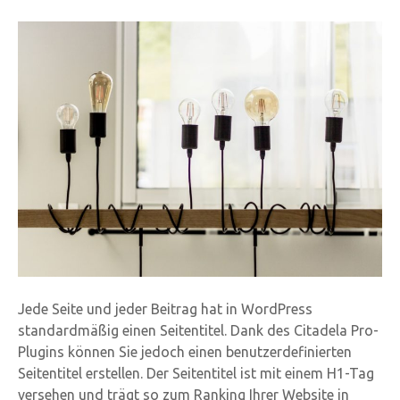
Jede Seite und jeder Beitrag hat in WordPress
standardmäßig einen Seitentitel. Dank des Citadela Pro-
Plugins können Sie jedoch einen benutzerdefinierten
Seitentitel erstellen. Der Seitentitel ist mit einem H1-Tag
versehen und trägt so zum Ranking Ihrer Website in