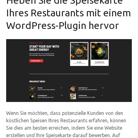
Ihres Restaurants mit einem
WordPress-Plugin hervor
Wenn Sie möchten, dass potenzielle Kunden von den
köstlichen Speisen Ihres Restaurants erfahren, können
Sie dies am besten erreichen, indem Sie eine Website
erstellen und Ihre Speisekarte darauf bewerben. Auf