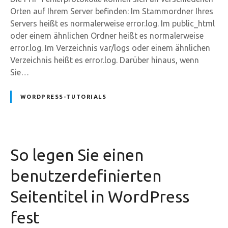
Orten auf Ihrem Server befinden: Im Stammordner Ihres
Servers heißt es normalerweise error.log. Im public_html
oder einem ähnlichen Ordner heißt es normalerweise
error.log. Im Verzeichnis var/logs oder einem ähnlichen
Verzeichnis heißt es error.log. Darüber hinaus, wenn
Sie…
WORDPRESS-TUTORIALS
So legen Sie einen
benutzerdefinierten
Seitentitel in WordPress
fest