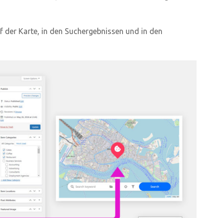
 der Karte, in den Suchergebnissen und in den