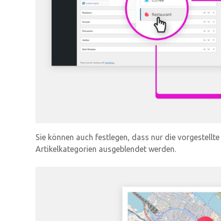
Sie können auch festlegen, dass nur die vorgestellte
Artikelkategorien ausgeblendet werden.