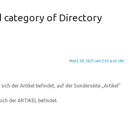
 category of Directory
März 29, 2021 um 2:33 p.m. Uhr
 sich der Artikel befindet, auf der Sonderseite „Artikel“
sich der ARTIKEL befindet.