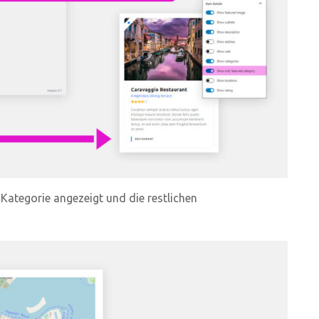
 Kategorie angezeigt und die restlichen