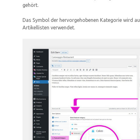
gehört.
Das Symbol der hervorgehobenen Kategorie wird auf
Artikellisten verwendet.