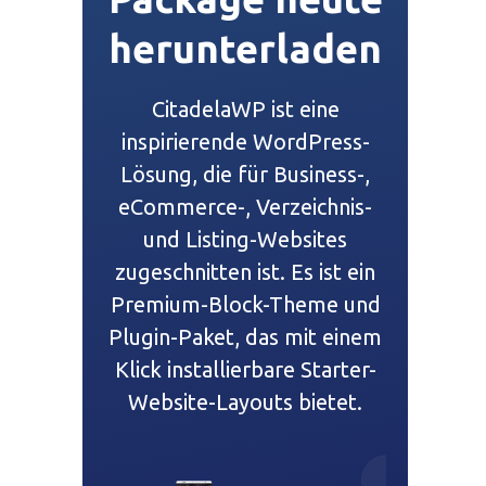
herunterladen
CitadelaWP ist eine
inspirierende WordPress-
Lösung, die für Business-,
eCommerce-, Verzeichnis-
und Listing-Websites
zugeschnitten ist. Es ist ein
Premium-Block-Theme und
Plugin-Paket, das mit einem
Klick installierbare Starter-
Website-Layouts bietet.