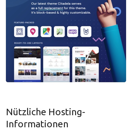
Nützliche Hosting-
Informationen