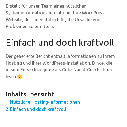
Erstellt für unser Team einen nützlichen
Systeminformationsbericht über Ihre WordPress-
Website, der Ihnen dabei hilft, die Ursache von
Problemen zu ermitteln.
Einfach und doch kraftvoll
Der generierte Bericht enthält Informationen zu Ihrem
Hosting und Ihrer WordPress-Installation. Dinge, die
unsere Entwickler gerne als Gute-Nacht-Geschichten
lesen.
Inhaltsübersicht
Nützliche Hosting-Informationen
Einfach und doch kraftvoll