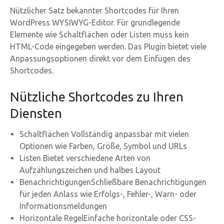
Nützlicher Satz bekannter Shortcodes für Ihren
WordPress WYSIWYG-Editor. Für grundlegende
Elemente wie Schaltflächen oder Listen muss kein
HTML-Code eingegeben werden. Das Plugin bietet viele
Anpassungsoptionen direkt vor dem Einfügen des
Shortcodes.
Nützliche Shortcodes zu Ihren
Diensten
Schaltflächen Vollständig anpassbar mit vielen
Optionen wie Farben, Größe, Symbol und URLs
Listen Bietet verschiedene Arten von
Aufzählungszeichen und halbes Layout
BenachrichtigungenSchließbare Benachrichtigungen
für jeden Anlass wie Erfolgs-, Fehler-, Warn- oder
Informationsmeldungen
Horizontale RegelEinfache horizontale oder CSS-