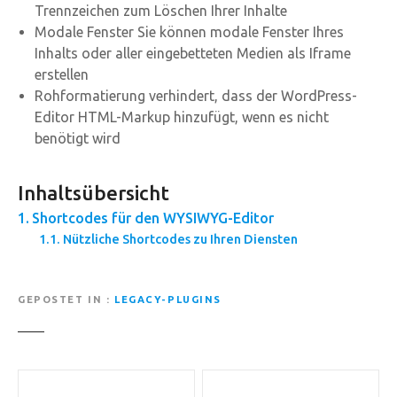
Trennzeichen zum Löschen Ihrer Inhalte
Modale Fenster Sie können modale Fenster Ihres
Inhalts oder aller eingebetteten Medien als Iframe
erstellen
Rohformatierung verhindert, dass der WordPress-
Editor HTML-Markup hinzufügt, wenn es nicht
benötigt wird
Inhaltsübersicht
Shortcodes für den WYSIWYG-Editor
Nützliche Shortcodes zu Ihren Diensten
GEPOSTET IN
LEGACY-PLUGINS
B