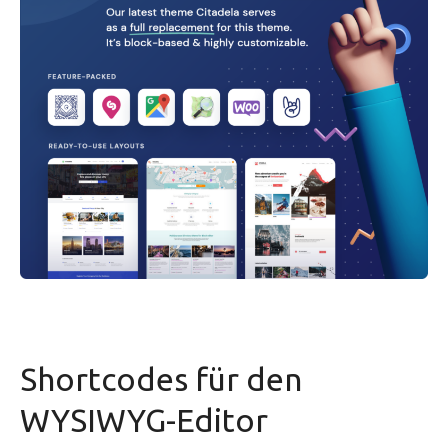
Shortcodes für den
WYSIWYG-Editor