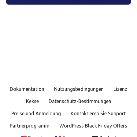
Dokumentation
Nutzungsbedingungen
Lizenz
Kekse
Datenschutz-Bestimmungen
Preise und Anmeldung
Kontaktieren Sie Support
Partnerprogramm
WordPress Black Friday Offers