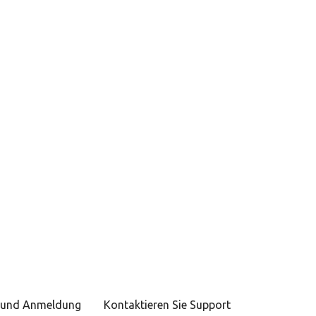
e und Anmeldung
Kontaktieren Sie Support