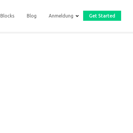
 Blocks
Blog
Anmeldung
Get Started